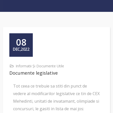
08
DEC,2022
Informatii Și Documente Utile
Documente legislative
Tot ceea ce trebuie sa stiti din punct de
vedere al modificarilor legislative ce tin de CEX
Mehedinti, unitati de invatamant, olimpiade si
concursuri, le gasiti in lista de mai jos: