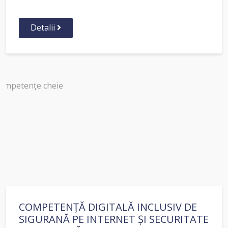
Detalii
COMPETENȚĂ DIGITALĂ INCLUSIV DE
SIGURANĂ PE INTERNET ȘI SECURITATE